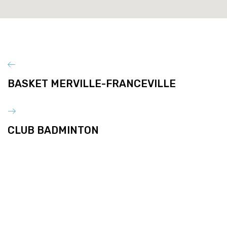
BASKET MERVILLE-FRANCEVILLE
CLUB BADMINTON