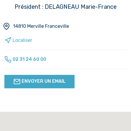
Président : DELAGNEAU Marie-France
14810 Merville Franceville
Localiser
02 31 24 60 00
ENVOYER UN EMAIL