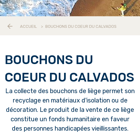
ACCUEIL
>
BOUCHONS DU COEUR DU CALVADOS
BOUCHONS DU
COEUR DU CALVADOS
La collecte des bouchons de liège permet son
recyclage en matériaux d'isolation ou de
décoration. Le produit de la vente de ce liège
constitue un fonds humanitaire en faveur
des personnes handicapées vieillissantes.