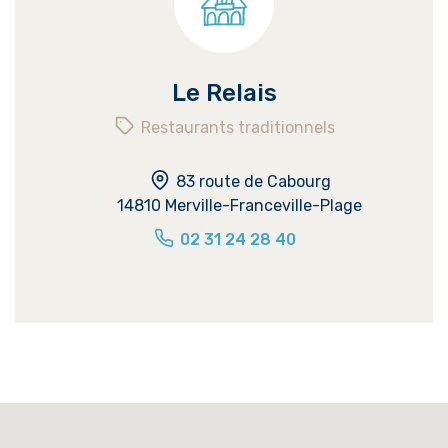
Le Relais
Restaurants traditionnels
83 route de Cabourg
14810 Merville-Franceville-Plage
02 31 24 28 40