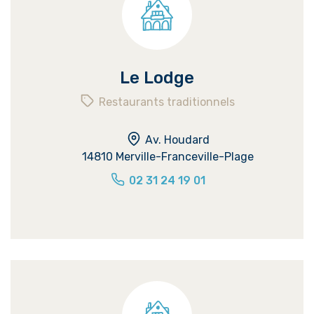
Le Lodge
Restaurants traditionnels
Av. Houdard
14810 Merville-Franceville-Plage
02 31 24 19 01