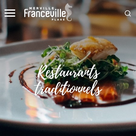
Restaurants
traditionnels