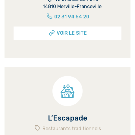
14810 Merville-Franceville
02 31 94 54 20
VOIR LE SITE
L’Escapade
Restaurants traditionnels