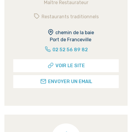
Maître Restaurateur
Restaurants traditionnels
chemin de la baie
Port de Franceville
02 52 56 89 82
VOIR LE SITE
ENVOYER UN EMAIL