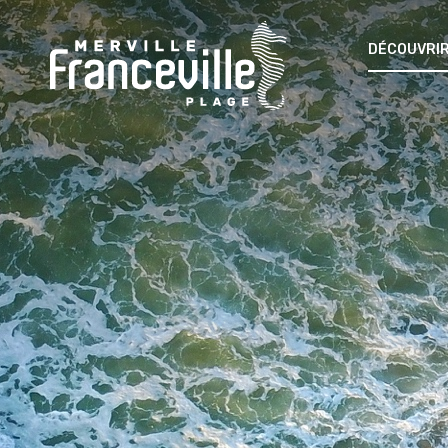
DÉCOUVRIR