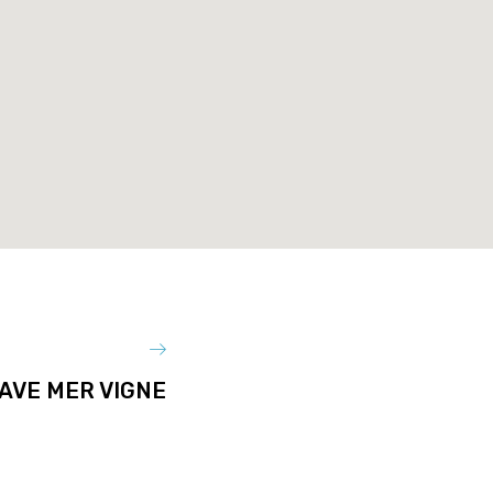
AVE MER VIGNE