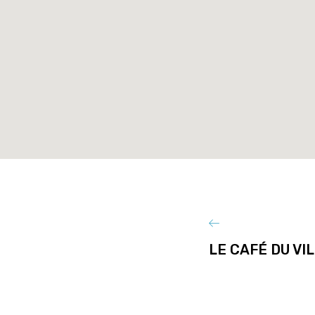
LE CAFÉ DU VI