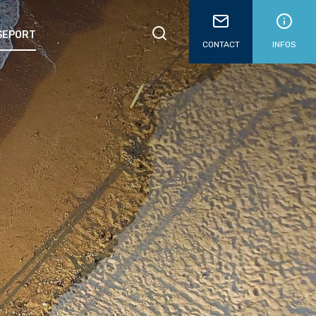
SSEPORT
CONTACT
INFOS