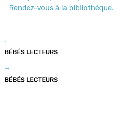
Rendez-vous à la bibliothèque.
BÉBÉS LECTEURS
BÉBÉS LECTEURS