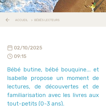
ACCUEIL
>
BÉBÉS LECTEURS
02/10/2025
09:15
Bébé butine, bébé bouquine... et
Isabelle propose un moment de
lectures, de découvertes et de
familiarisation avec les livres aux
tout-petits (0-3 ans).