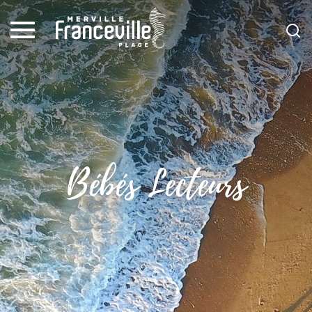
Bébés Lecteurs