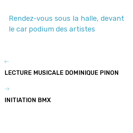
Rendez-vous sous la halle, devant
le car podium des artistes
LECTURE MUSICALE DOMINIQUE PINON
INITIATION BMX