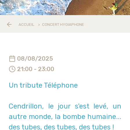
ACCUEIL
>
CONCERT HYGIAPHONE
08/08/2025
21:00 - 23:00
Un tribute Téléphone
Cendrillon, le jour s'est levé, un
autre monde, la bombe humaine...
des tubes, des tubes, des tubes !