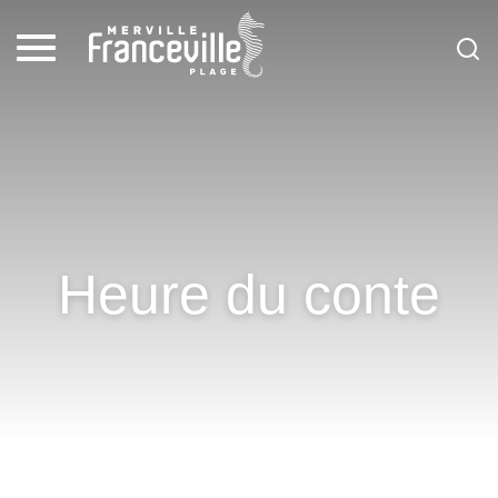
Heure du conte