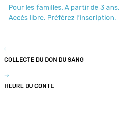
Pour les familles. A partir de 3 ans.
Accès libre. Préférez l’inscription.
COLLECTE DU DON DU SANG
HEURE DU CONTE