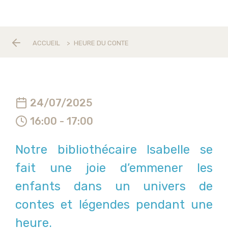
ACCUEIL
>
HEURE DU CONTE
24/07/2025
16:00 - 17:00
Notre bibliothécaire Isabelle se
fait une joie d’emmener les
enfants dans un univers de
contes et légendes pendant une
heure.