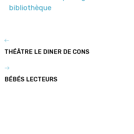
bibliothèque
THÉÂTRE LE DINER DE CONS
BÉBÉS LECTEURS