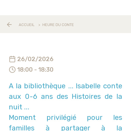
ACCUEIL
>
HEURE DU CONTE
26/02/2026
18:00 - 18:30
A la bibliothèque ... Isabelle conte
aux 0-6 ans des Histoires de la
nuit ...
Moment privilégié pour les
familles à partager à la