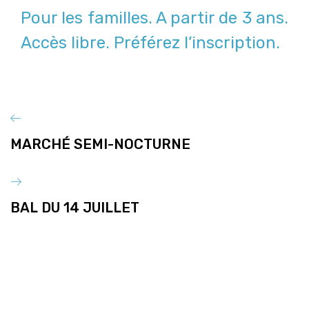
Pour les familles. A partir de 3 ans.
Accès libre. Préférez l’inscription.
MARCHÉ SEMI-NOCTURNE
BAL DU 14 JUILLET