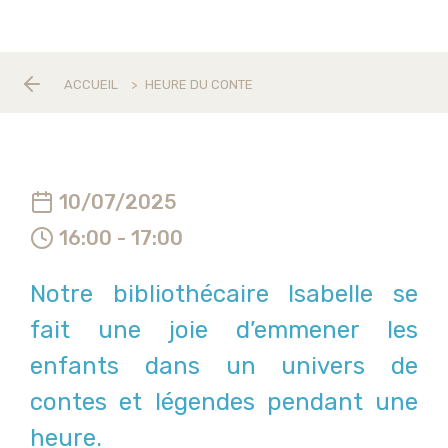
ACCUEIL
>
HEURE DU CONTE
10/07/2025
16:00 - 17:00
Notre bibliothécaire Isabelle se
fait une joie d’emmener les
enfants dans un univers de
contes et légendes pendant une
heure.