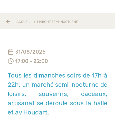
ACCUEIL
>
MARCHÉ SEMI-NOCTURNE
31/08/2025
17:00 - 22:00
Tous les dimanches soirs de 17h à
22h, un marché semi-nocturne de
loisirs, souvenirs, cadeaux,
artisanat se déroule sous la halle
et av Houdart.