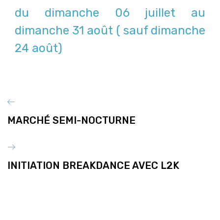
du dimanche 06 juillet au
dimanche 31 août ( sauf dimanche
24 août)
MARCHÉ SEMI-NOCTURNE
INITIATION BREAKDANCE AVEC L2K