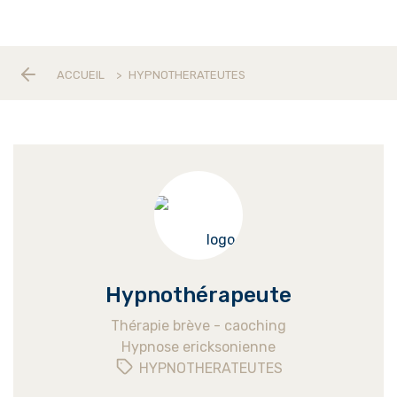
ACCUEIL
>
HYPNOTHERATEUTES
Hypnothérapeute
Thérapie brève - caoching
Hypnose ericksonienne
HYPNOTHERATEUTES