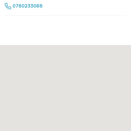
0780233088