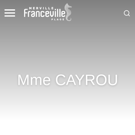
Mme CAYROU