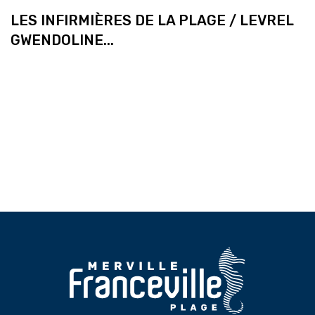
LES INFIRMIÈRES DE LA PLAGE / LEVREL
GWENDOLINE...