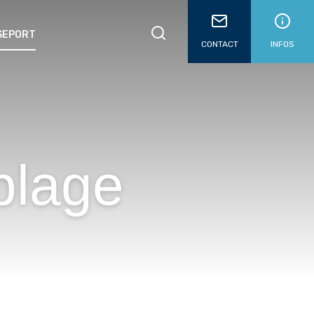
SSEPORT
CONTACT
INFOS
plage