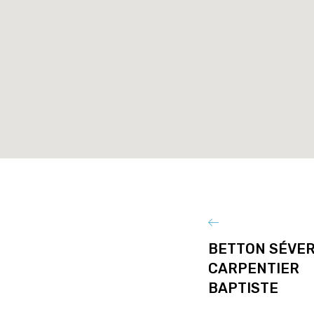
BETTON SÉVER
CARPENTIER
BAPTISTE