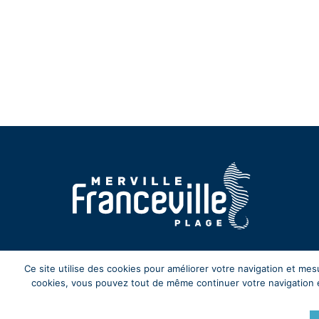
Ce site utilise des cookies pour améliorer votre navigation et me
cookies, vous pouvez tout de même continuer votre navigation en 