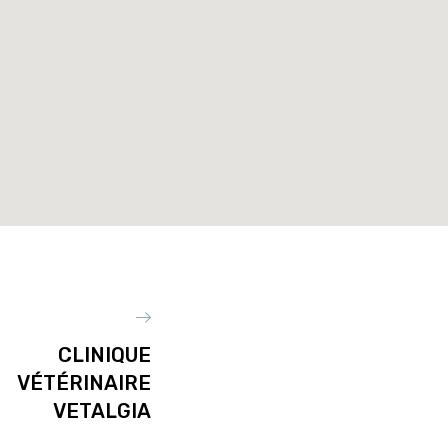
CLINIQUE
VÉTÉRINAIRE
VETALGIA