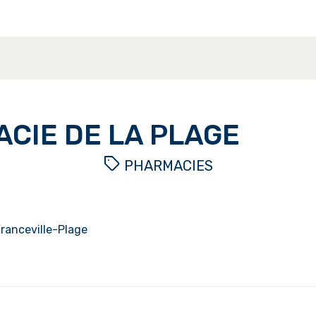
CIE DE LA PLAGE
PHARMACIES
Franceville-Plage